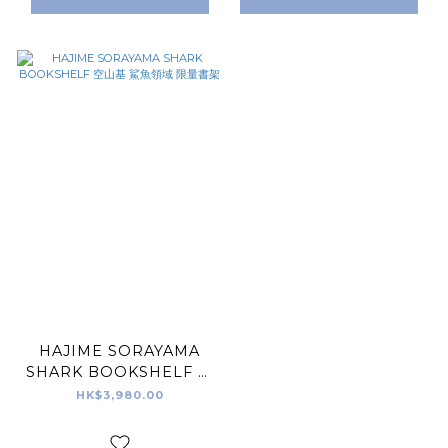
HAJIME SORAYAMA
SHARK BOOKSHELF 空
山基 鯊魚領域 限量書架
HK$3,980.00