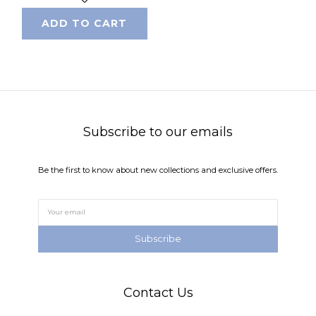
ADD TO CART
Subscribe to our emails
Be the first to know about new collections and exclusive offers.
Subscribe
Contact Us