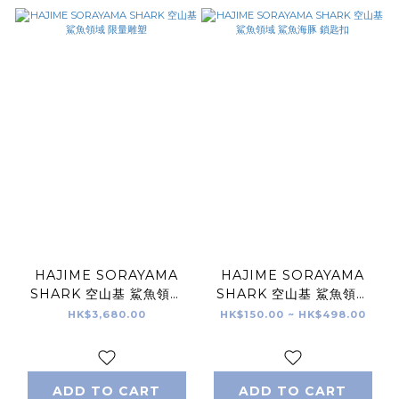
HAJIME SORAYAMA
HAJIME SORAYAMA
SHARK 空山基 鯊魚領域
SHARK 空山基 鯊魚領域
限量雕塑
鯊魚海豚 鎖匙扣
HK$3,680.00
HK$150.00 ~ HK$498.00
ADD TO CART
ADD TO CART