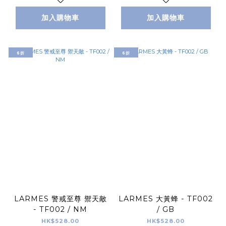
加入購物車
加入購物車
6折
6折
LARMES 警戒至尊 禦天敵
LARMES 大黃蜂 - TF002
- TF002 / NM
/ GB
HK$528.00
HK$528.00