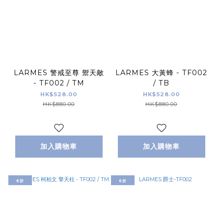
LARMES 警戒至尊 禦天敵
LARMES 大黃蜂 - TF002
- TF002 / TM
/ TB
HK$528.00
HK$528.00
HK$880.00
HK$880.00
加入購物車
加入購物車
6折
6折