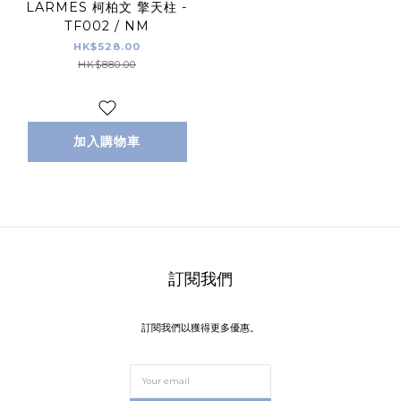
LARMES 柯柏文 擎天柱 -
TF002 / NM
HK$528.00
HK$880.00
加入購物車
訂閱我們
訂閱我們以獲得更多優惠。