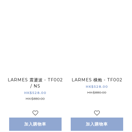
LARMES 震盪波 - TF002
LARMES 橫炮 - TF002
/ NS
HK$528.00
HK$880.00
HK$528.00
HK$880.00
加入購物車
加入購物車