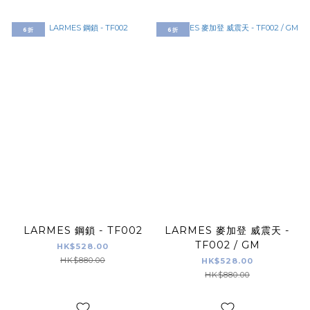
6折
6折
LARMES 鋼鎖 - TF002
LARMES 麥加登 威震天 -
TF002 / GM
HK$528.00
HK$880.00
HK$528.00
HK$880.00