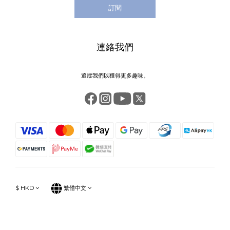
訂閱
連絡我們
追蹤我們以獲得更多趣味。
$
HKD
繁體中文