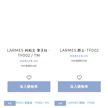
LARMES 柯柏文 擎天柱 -
LARMES 爵士-TF002
TF002 / TM
HK$528.00
HK$880.00
HK$528.00
HK$880.00
加入購物車
加入購物車
6折
6折