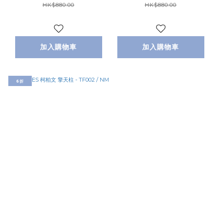
HK$880.00
HK$880.00
加入購物車
加入購物車
6折