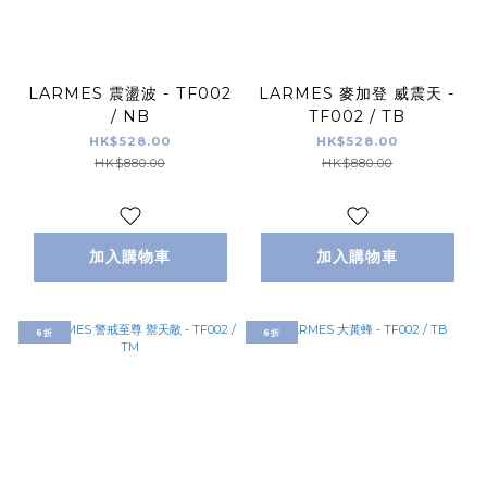
LARMES 震盪波 - TF002
LARMES 麥加登 威震天 -
/ NB
TF002 / TB
HK$528.00
HK$528.00
HK$880.00
HK$880.00
加入購物車
加入購物車
6折
6折