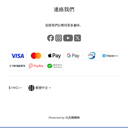
連絡我們
追蹤我們以獲得更多趣味。
$
HKD
繁體中文
Powered by 玩具團團轉