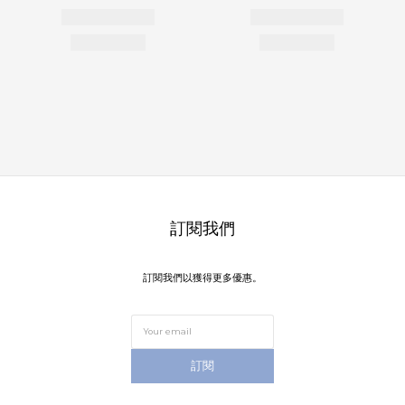
訂閱我們
訂閱我們以獲得更多優惠。
訂閱