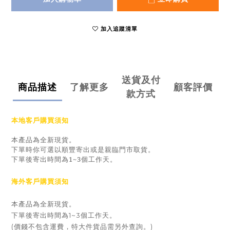
加入追蹤清單
送貨及付
商品描述
了解更多
顧客評價
款方式
本地客戶購買須知
本產品為全新現貨。
下單時你可選以順豐寄出或是親臨門市取貨。
下單後寄出時間為1~3個工作天。
海外客戶購買須知
本產品為全新現貨。
下單後寄出時間為1~3個工作天。
(價錢不包含運費，特大件貨品需另外查詢。)