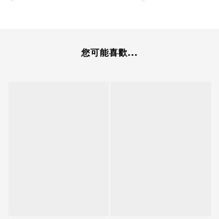
您可能喜歡...