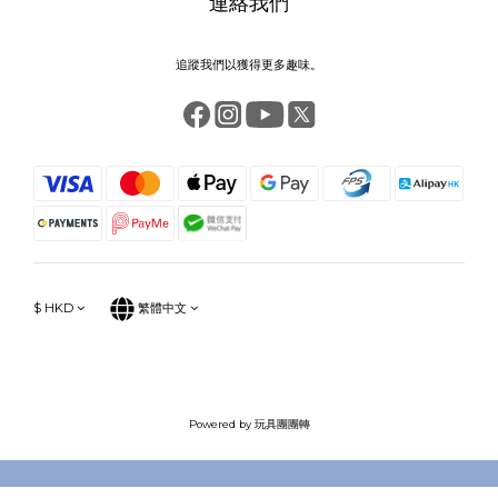
連絡我們
追蹤我們以獲得更多趣味。
$
HKD
繁體中文
Powered by 玩具團團轉