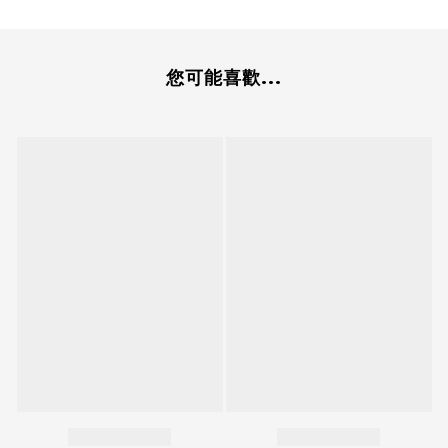
您可能喜歡...