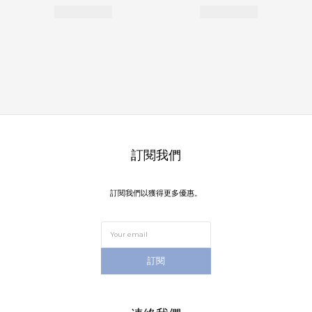
訂閱我們
訂閱我們以獲得更多優惠。
訂閱