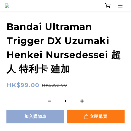
Bandai Ultraman
Trigger DX Uzumaki
Henkei Nursedessei 超
人 特利卡 廸加
HK$99.00
HK$399.00
加入購物車
立即購買