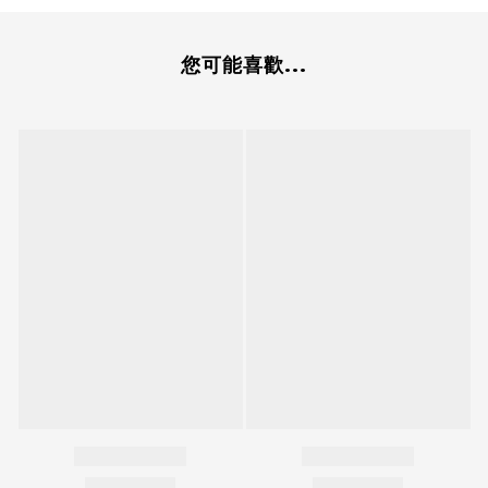
您可能喜歡...