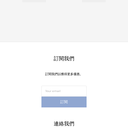
訂閱我們
訂閱我們以獲得更多優惠。
訂閱
連絡我們