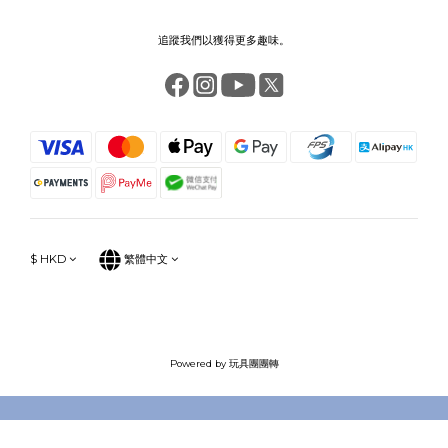
追蹤我們以獲得更多趣味。
$
HKD
繁體中文
Powered by 玩具團團轉
立即購買