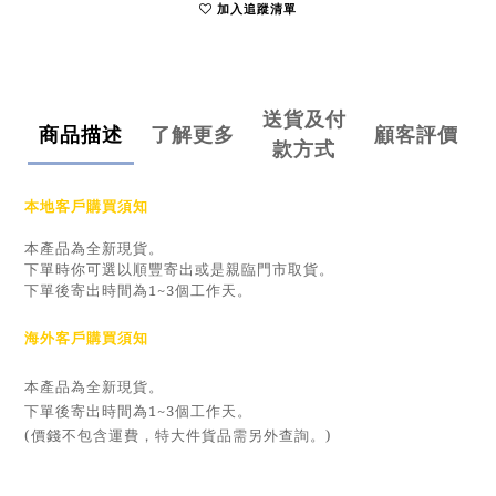
加入追蹤清單
送貨及付
商品描述
了解更多
顧客評價
款方式
本地客戶購買須知
本產品為全新現貨。
下單時你可選以順豐寄出或是親臨門市取貨。
下單後寄出時間為1~3個工作天。
海外客戶購買須知
本產品為全新現貨。
下單後寄出時間為1~3個工作天。
(價錢不包含運費，特大件貨品需另外查詢。)