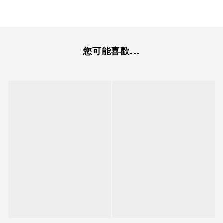
您可能喜歡...