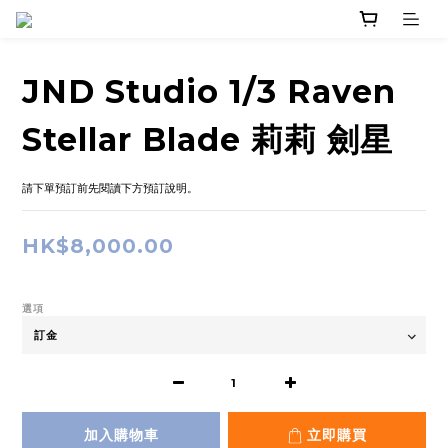
JND Studio 1/3 Raven
Stellar Blade 莉莉 劍星
請下單預訂前先閱讀下方預訂說明。
HK$8,000.00
選項
加入購物車
立即購買