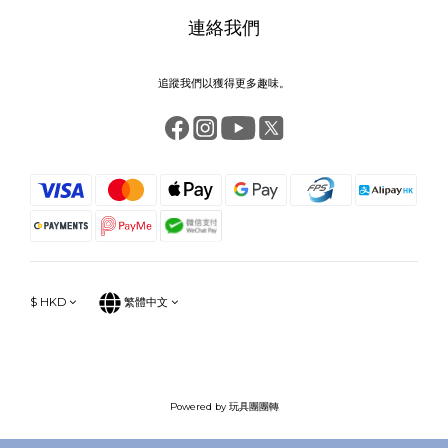
連絡我們
追蹤我們以獲得更多趣味。
$
HKD
繁體中文
Powered by 玩具團團轉