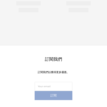
訂閱我們
訂閱我們以獲得更多優惠。
訂閱