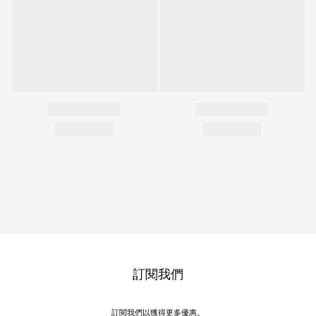
訂閱我們
訂閱我們以獲得更多優惠。