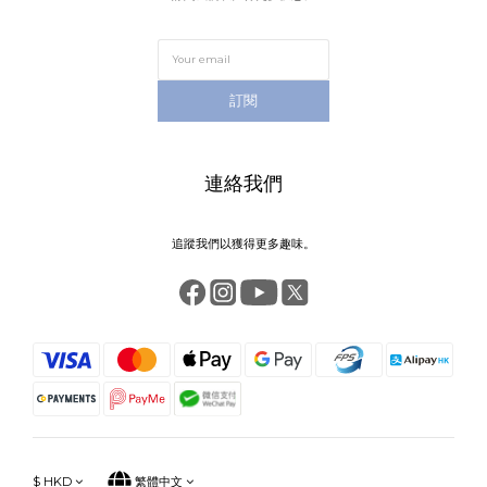
訂閱
連絡我們
追蹤我們以獲得更多趣味。
$
HKD
繁體中文