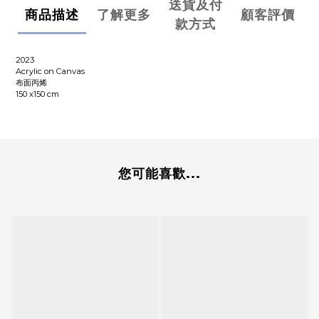
送貨及付
商品描述
了解更多
顧客評價
款方式
2023
Acrylic on Canvas
布面丙烯
150 x150 cm
您可能喜歡...