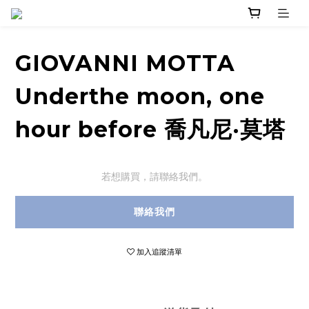
GIOVANNI MOTTA
Underthe moon, one
hour before 喬凡尼·莫塔
若想購買，請聯絡我們。
聯絡我們
加入追蹤清單