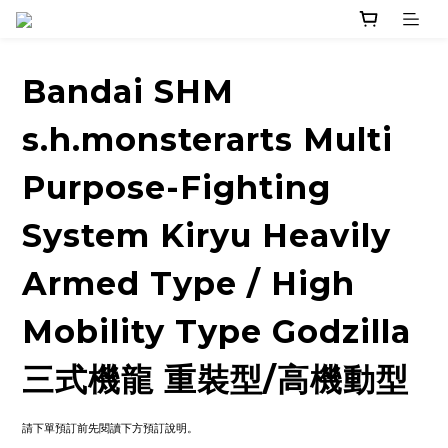
Bandai SHM
s.h.monsterarts Multi
Purpose-Fighting
System Kiryu Heavily
Armed Type / High
Mobility Type Godzilla
三式機龍 重裝型/高機動型
請下單預訂前先閱讀下方預訂說明。