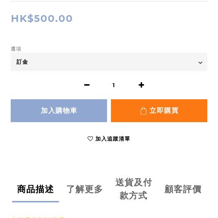
HK$500.00
選項
加入購物車
立即購買
加入追蹤清單
送貨及付
商品描述
了解更多
顧客評價
款方式