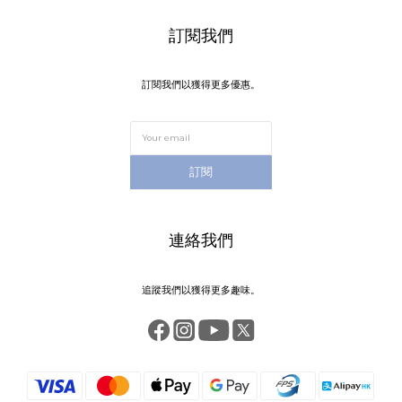
訂閱我們
訂閱我們以獲得更多優惠。
訂閱
連絡我們
追蹤我們以獲得更多趣味。